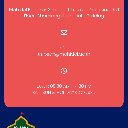
Mahidol Bangkok School of Tropical Medicine, 3rd
Floor, Chamlong Harinasuta Building
info :
tmbstm@mahidol.ac.th
DAILY: 08:30 AM – 4:30 PM
SAT-SUN & HOLIDAYS: CLOSED