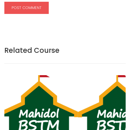
Related Course