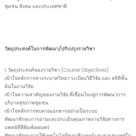
ชุมชน สังคม และประเทศชาติ
วัตถุประสงค์ในการพัฒนา
/
ปรับปรุงรายวิชา
1. วัตถุประสงค์ของรายวิชา (Course Objectives)
เข้าใจหลักการทางระบาดวิทยา ระเบียบวิธีวิจัย และ สถิติขั้น
ต้นในงานวิจัย
เข้าใจความสาคัญของงานวิจัย ที่เชื่อมโยงสู่การพัฒนาการ
บริบาลสุขภาพชุมชน
เข้าใจหลักการทบทวนเอกสารอย่างเป็นระบบ
พัฒนาทักษะการอ่านและประเมินคุณภาพงานวิจัยทางการ
แพทย์ที่ตีพิมพ์เผยแพร่
พัฒนาทักษะการใช้เทคโนโลยีคอมพิวเตอร์และสารสนเทศใน