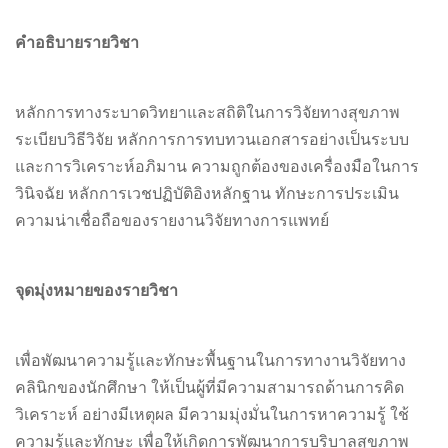
คำอธิบายรายวิชา
หลักการทางระบาดวิทยาและสถิติในการวิจัยทางสุขภาพ
ระเบียบวิธีวิจัย หลักการการทบทวนเอกสารอย่างเป็นระบบ
และการวิเคราะห์อภิมาน ความถูกต้องของเครื่องมือในการ
วินิจฉัย หลักการเวชปฏิบัติอิงหลักฐาน ทักษะการประเมิน
ความน่าเชื่อถือของรายงานวิจัยทางการแพทย์
จุดมุ่งหมายของรายวิชา
เพื่อพัฒนาความรู้และทักษะพื้นฐานในการทางานวิจัยทาง
คลินิกของนักศึกษา ให้เป็นผู้ที่มีความสามารถด้านการคิด
วิเคราะห์ อย่างมีเหตุผล มีความมุ่งมั่นในการหาความรู้ ใช้
ความรู้และทักษะ เพื่อให้เกิดการพัฒนาการบริบาลสุขภาพ