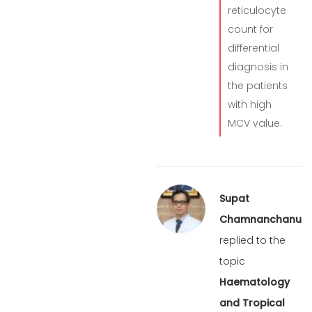
reticulocyte
count for
differential
diagnosis in
the patients
with high
MCV value.
Supat
Chamnanchanunt
replied to the
topic
Haematology
and Tropical