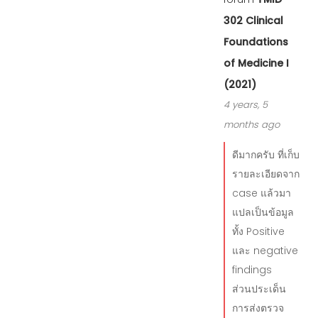
302 Clinical
Foundations
of Medicine I
(2021)
4 years, 5
months ago
ดีมากครับ ที่เก็บ
รายละเอียดจาก
case แล้วมา
แปลเป็นข้อมูล
ทั้ง Positive
และ negative
findings
ส่วนประเด็น
การส่งตรวจ