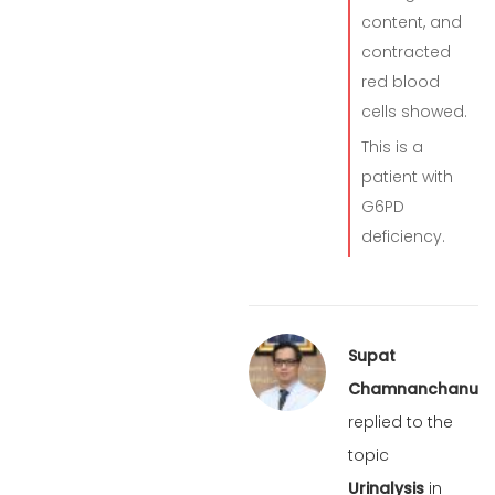
content, and
contracted
red blood
cells showed.
This is a
patient with
G6PD
deficiency.
Supat
Chamnanchanunt
replied to the
topic
Urinalysis
in