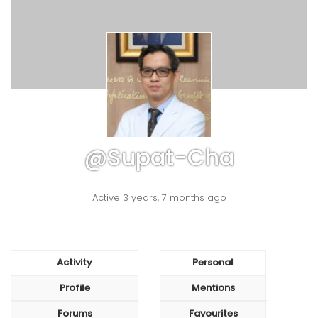
@supat-Cha
Active 3 years, 7 months ago
Activity
Personal
Profile
Mentions
Forums
Favourites