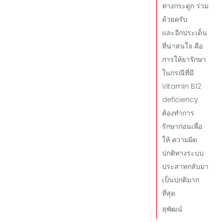
ทางกระดูก ร่วม
ด้วยครับ
และอีกประเด็น
ที่น่าสนใจ คือ
การให้ยารักษา
ในกรณีที่มี
Vitamin B12
deficiency
ต้องทำการ
รักษาก่อนเพื่อ
ให้ ความผิด
ปกติทางระบบ
ประสาทกลับมา
เป็นปกติมาก
ที่สุด
สุพัฒน์