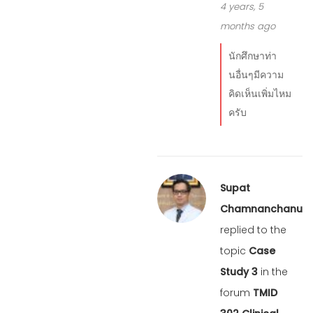
4 years, 5
months ago
นักศึกษาท่า
นอื่นๆมีความ
คิดเห็นเพิ่มไหม
ครับ
Supat
Chamnanchanunt
replied to the
topic
Case
Study 3
in the
forum
TMID