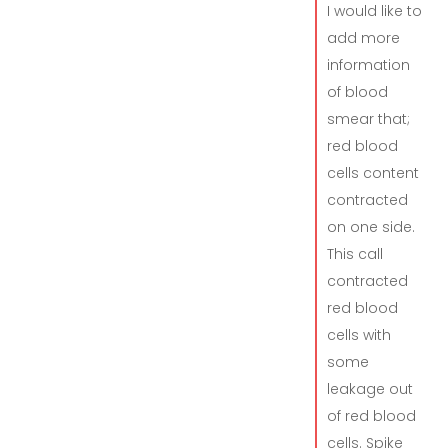
I would like to
add more
information
of blood
smear that;
red blood
cells content
contracted
on one side.
This call
contracted
red blood
cells with
some
leakage out
of red blood
cells. Spike