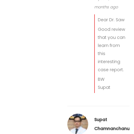
months ago
Dear Dr. Saw
Good review
that you can
learn from
this
interesting
case report.
BW
Supat
Supat
Chamnanchanunt