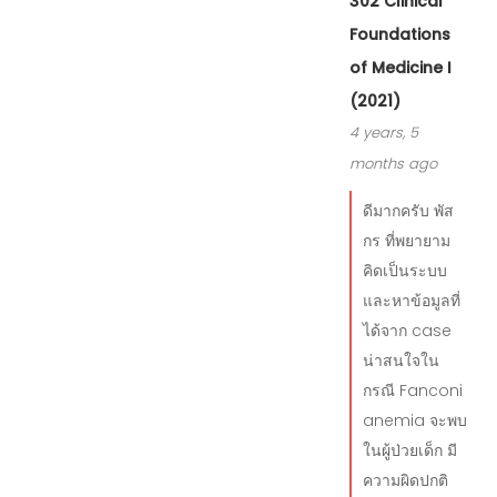
302 Clinical
Foundations
of Medicine I
(2021)
4 years, 5
months ago
ดีมากครับ พัส
กร ที่พยายาม
คิดเป็นระบบ
และหาข้อมูลที่
ได้จาก case
น่าสนใจใน
กรณี Fanconi
anemia จะพบ
ในผู้ป่วยเด็ก มี
ความผิดปกติ