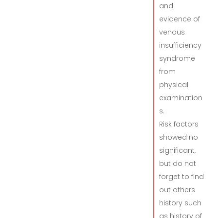
and
evidence of
venous
insufficiency
syndrome
from
physical
examination
s.
Risk factors
showed no
significant,
but do not
forget to find
out others
history such
as history of