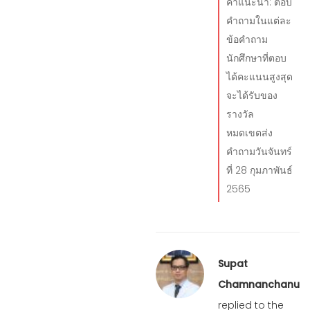
คำแนะนำ: ตอบ
คำถามในแต่ละ
ข้อคำถาม
นักศึกษาที่ตอบ
ได้คะแนนสูงสุด
จะได้รับของ
รางวัล
หมดเขตส่ง
คำถามวันจันทร์
ที่ 28 กุมภาพันธ์
2565
Supat
Chamnanchanunt
replied to the